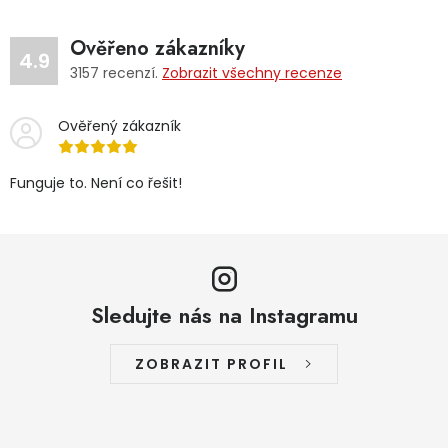
Ověřeno zákazníky
4.9
3157
recenzí.
Zobrazit všechny recenze
Ověřený zákazník
Funguje to. Není co řešit!
Sledujte nás na Instagramu
ZOBRAZIT PROFIL