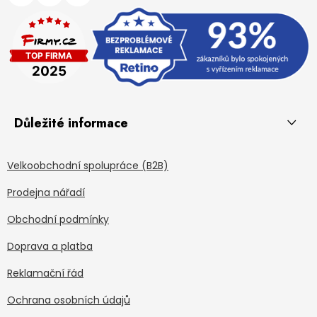
Důležité informace
Velkoobchodní spolupráce (B2B)
Prodejna nářadí
Obchodní podmínky
Doprava a platba
Reklamační řád
Ochrana osobních údajů