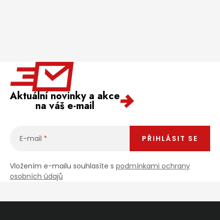
Aktuální novinky a akce
na váš e-mail
E-mail
PŘIHLÁSIT SE
Vložením e-mailu souhlasíte s
podmínkami ochrany
osobních údajů