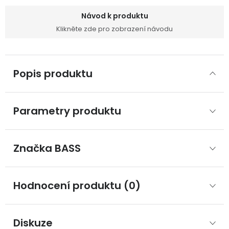
Návod k produktu
Klikněte zde pro zobrazení návodu
Popis produktu
Parametry produktu
Značka
 BASS
Hodnocení produktu (0)
Diskuze