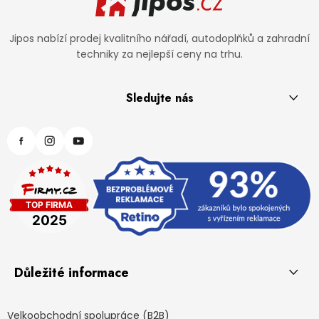
Jipos nabízí prodej kvalitního nářadí, autodoplňků a zahradní
techniky za nejlepší ceny na trhu.
Sledujte nás
Důležité informace
Velkoobchodní spolupráce (B2B)