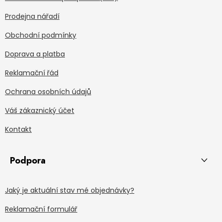
Prodejna nářadí
Obchodní podmínky
Doprava a platba
Reklamační řád
Ochrana osobních údajů
Váš zákaznický účet
Kontakt
Podpora
Jaký je aktuální stav mé objednávky?
Reklamační formulář