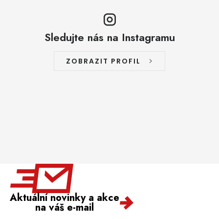
Sledujte nás na Instagramu
ZOBRAZIT PROFIL
Aktuální novinky a akce
na váš e-mail