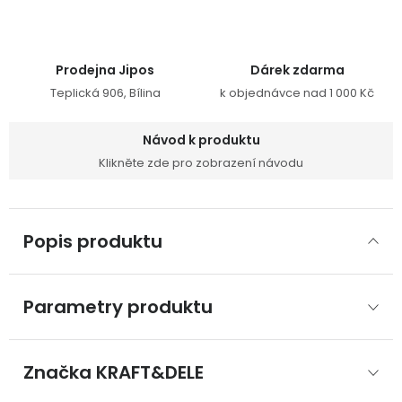
Prodejna Jipos
Dárek zdarma
Teplická 906, Bílina
k objednávce nad 1 000 Kč
Návod k produktu
Klikněte zde pro zobrazení návodu
Popis produktu
Parametry produktu
Značka
 KRAFT&DELE