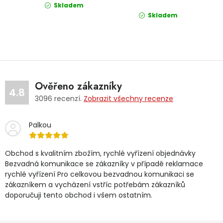
Skladem
Skladem
Ověřeno zákazníky
4.8
3096
recenzí.
Zobrazit všechny recenze
Palkou
Obchod s kvalitním zbožím, rychlé vyřízení objednávky
Bezvadná komunikace se zákazníky v případě reklamace
rychlé vyřízení Pro celkovou bezvadnou komunikaci se
zákazníkem a vycházení vstříc potřebám zákazníků
doporučuji tento obchod i všem ostatním.