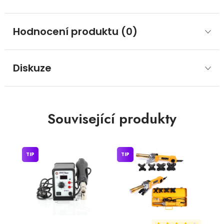
Hodnocení produktu (0)
Diskuze
Související produkty
TIP
TIP