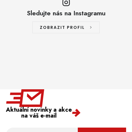
Sledujte nás na Instagramu
ZOBRAZIT PROFIL
Aktuální novinky a akce
na váš e-mail