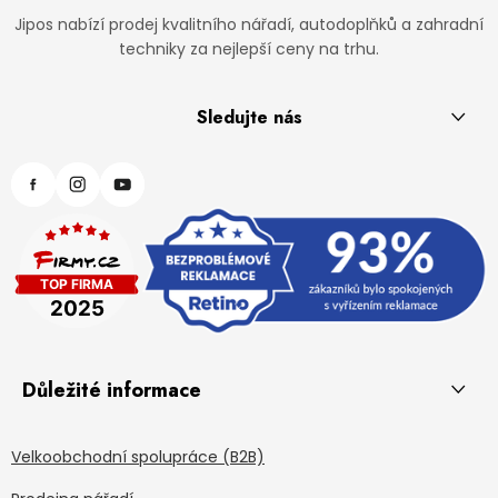
Jipos nabízí prodej kvalitního nářadí, autodoplňků a zahradní
techniky za nejlepší ceny na trhu.
Sledujte nás
Důležité informace
Velkoobchodní spolupráce (B2B)