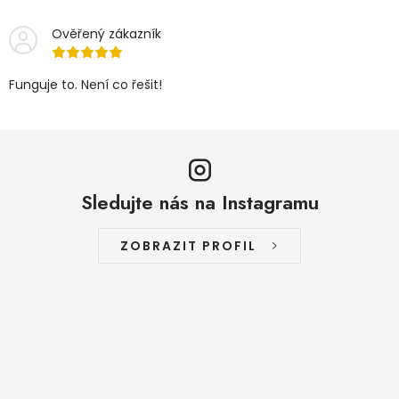
Ověřený zákazník
Funguje to. Není co řešit!
Sledujte nás na Instagramu
ZOBRAZIT PROFIL