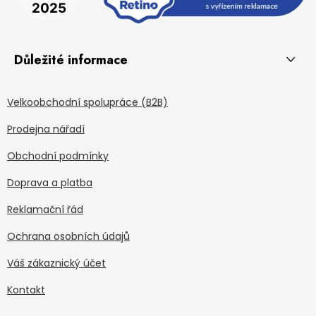
Důležité informace
Velkoobchodní spolupráce (B2B)
Prodejna nářadí
Obchodní podmínky
Doprava a platba
Reklamační řád
Ochrana osobních údajů
Váš zákaznický účet
Kontakt