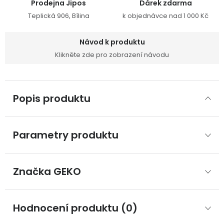
Prodejna Jipos
Dárek zdarma
Teplická 906, Bílina
k objednávce nad 1 000 Kč
Návod k produktu
Klikněte zde pro zobrazení návodu
Popis produktu
Parametry produktu
Značka
 GEKO
Hodnocení produktu (0)