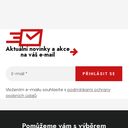
Aktuální novinky a akce
na váš e-mail
E-mail
PŘIHLÁSIT SE
Vložením e-mailu souhlasíte s
podmínkami ochrany
osobních údajů
Pomůžeme vám s výběrem