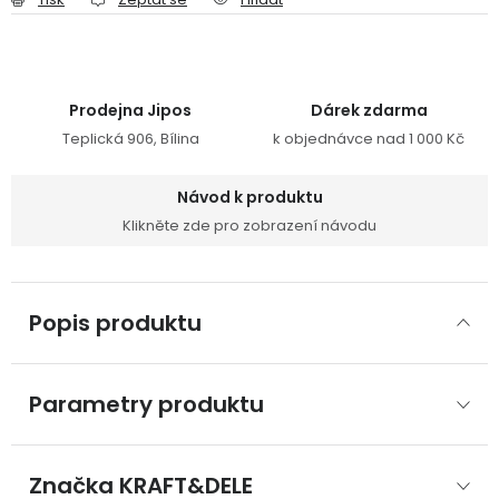
Prodejna Jipos
Dárek zdarma
Teplická 906, Bílina
k objednávce nad 1 000 Kč
Návod k produktu
Klikněte zde pro zobrazení návodu
Popis produktu
Parametry produktu
Značka
 KRAFT&DELE