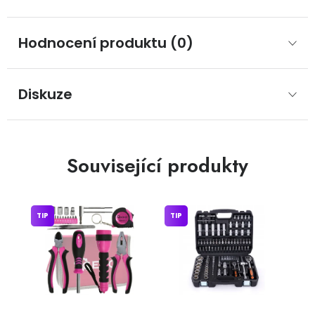
Hodnocení produktu (0)
Diskuze
Související produkty
TIP
TIP