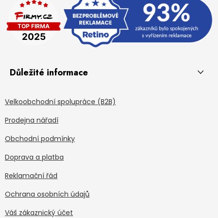
Důležité informace
Velkoobchodní spolupráce (B2B)
Prodejna nářadí
Obchodní podmínky
Doprava a platba
Reklamační řád
Ochrana osobních údajů
Váš zákaznický účet