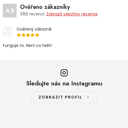
Ověřeno zákazníky
4.9
3156
recenzí.
Zobrazit všechny recenze
Ověřený zákazník
Funguje to. Není co řešit!
Sledujte nás na Instagramu
ZOBRAZIT PROFIL