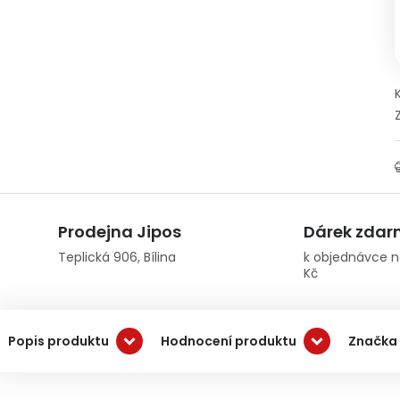
Prodejna Jipos
Dárek zda
Teplická 906, Bílina
k objednávce n
Kč
Popis produktu
Hodnocení produktu
Značka