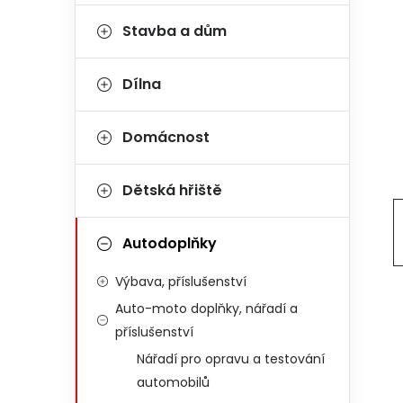
Stavba a dům
Dílna
Domácnost
Dětská hřiště
Autodoplňky
Výbava, příslušenství
Auto-moto doplňky, nářadí a
příslušenství
Nářadí pro opravu a testování
automobilů