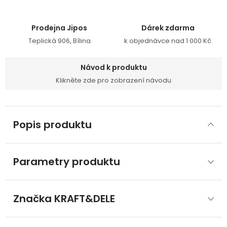
Prodejna Jipos
Dárek zdarma
Teplická 906, Bílina
k objednávce nad 1 000 Kč
Návod k produktu
Klikněte zde pro zobrazení návodu
Popis produktu
Parametry produktu
Značka
 KRAFT&DELE