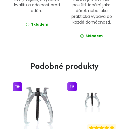
kvalitu a odolnost proti
použití. Ideální jako
oděru.
dárek nebo jako
praktická výbava do
každé domácnosti.
Skladem
Skladem
Podobné produkty
TIP
TIP