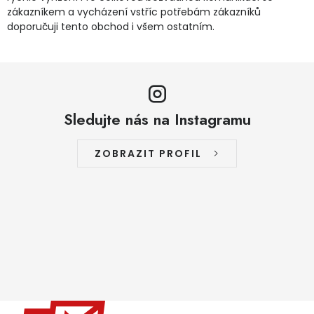
zákazníkem a vycházení vstříc potřebám zákazníků
doporučuji tento obchod i všem ostatním.
Sledujte nás na Instagramu
ZOBRAZIT PROFIL