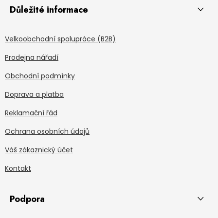
Důležité informace
Velkoobchodní spolupráce (B2B)
Prodejna nářadí
Obchodní podmínky
Doprava a platba
Reklamační řád
Ochrana osobních údajů
Váš zákaznický účet
Kontakt
Podpora