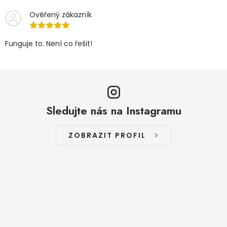
Ověřený zákazník
Funguje to. Není co řešit!
Sledujte nás na Instagramu
ZOBRAZIT PROFIL