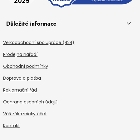
Důležité informace
Velkoobchodní spolupráce (B2B)
Prodejna nářadí
Obchodní podmínky
Doprava a platba
Reklamační řád
Ochrana osobních údajů
Váš zákaznický účet
Kontakt