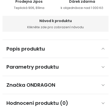
Prodejna Jipos
Dárek zdarma
Teplická 906, Bílina
k objednávce nad 1 000 Kč
Návod k produktu
Klikněte zde pro zobrazení návodu
Popis produktu
Parametry produktu
Značka
 ONDRAGON
Hodnocení produktu (0)