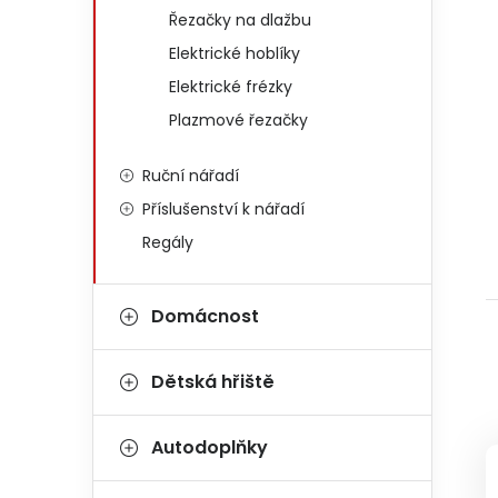
Řezačky na dlažbu
Elektrické hoblíky
Elektrické frézky
Plazmové řezačky
Ruční nářadí
Příslušenství k nářadí
Regály
Domácnost
Dětská hřiště
Autodoplňky