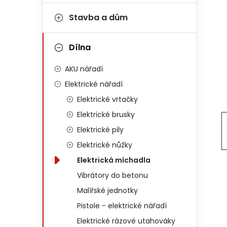
Stavba a dům
Dílna
AKU nářadí
Elektrické nářadí
Elektrické vrtačky
Elektrické brusky
Elektrické pily
Elektrické nůžky
Elektrická míchadla
Vibrátory do betonu
Malířské jednotky
Pistole - elektrické nářadí
Elektrické rázové utahováky