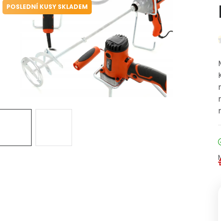
POSLEDNÍ KUSY SKLADEM