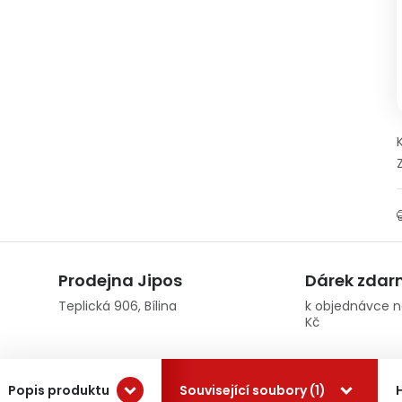
Prodejna Jipos
Dárek zda
Teplická 906, Bílina
k objednávce n
Kč
Popis produktu
Související soubory (1)