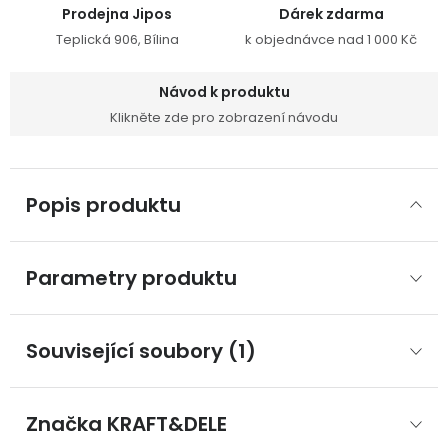
Prodejna Jipos
Dárek zdarma
Teplická 906, Bílina
k objednávce nad 1 000 Kč
Návod k produktu
Klikněte zde pro zobrazení návodu
Popis produktu
Parametry produktu
Související soubory (1)
Značka
 KRAFT&DELE