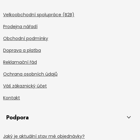
Velkoobchodní spolupráce (B2B)
Prodejna nářadí
Obchodní podmínky
Doprava a platba
Reklamační řád
Ochrana osobních údajů
Váš zákaznický účet
Kontakt
Podpora
Jaký je aktuální stav mé objednávky?