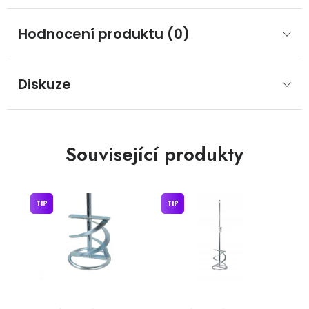
Hodnocení produktu (0)
Diskuze
Související produkty
TIP
TIP