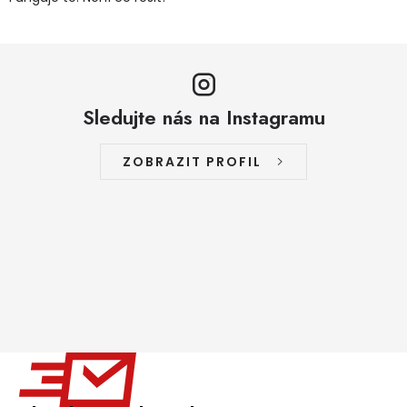
Sledujte nás na Instagramu
ZOBRAZIT PROFIL