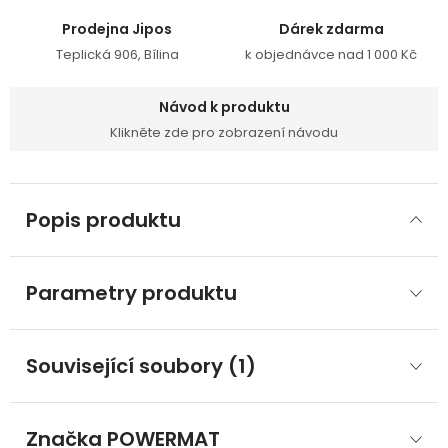
Prodejna Jipos
Dárek zdarma
Teplická 906, Bílina
k objednávce nad 1 000 Kč
Návod k produktu
Klikněte zde pro zobrazení návodu
Popis produktu
Parametry produktu
Související soubory (1)
Značka
 POWERMAT