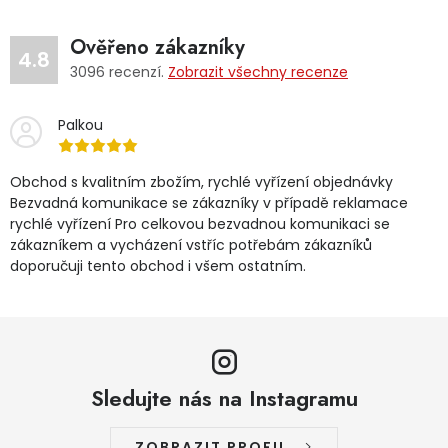
Ověřeno zákazníky
4.8
3096
recenzí.
Zobrazit všechny recenze
Palkou
Obchod s kvalitním zbožím, rychlé vyřízení objednávky
Bezvadná komunikace se zákazníky v případě reklamace
rychlé vyřízení Pro celkovou bezvadnou komunikaci se
zákazníkem a vycházení vstříc potřebám zákazníků
doporučuji tento obchod i všem ostatním.
Sledujte nás na Instagramu
ZOBRAZIT PROFIL