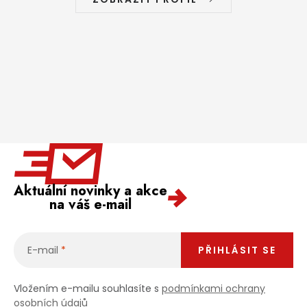
Aktuální novinky a akce
na váš e-mail
E-mail
PŘIHLÁSIT SE
Vložením e-mailu souhlasíte s
podmínkami ochrany
osobních údajů