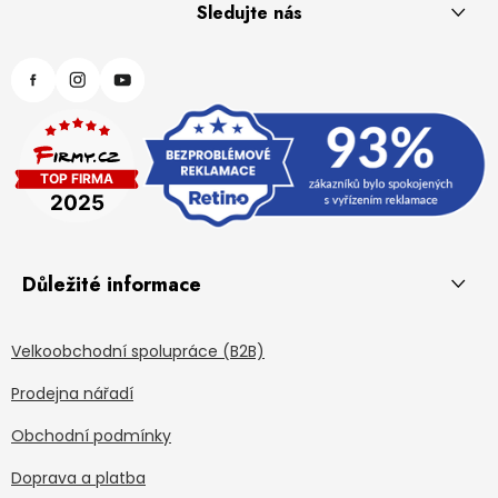
Sledujte nás
Důležité informace
Velkoobchodní spolupráce (B2B)
Prodejna nářadí
Obchodní podmínky
Doprava a platba