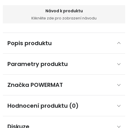
Návod k produktu
Klikněte zde pro zobrazení návodu
Popis produktu
Parametry produktu
Značka
 POWERMAT
Hodnocení produktu (0)
Diskuze