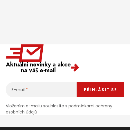
Aktuální novinky a akce
na váš e-mail
E-mail
PŘIHLÁSIT SE
Vložením e-mailu souhlasíte s
podmínkami ochrany
osobních údajů