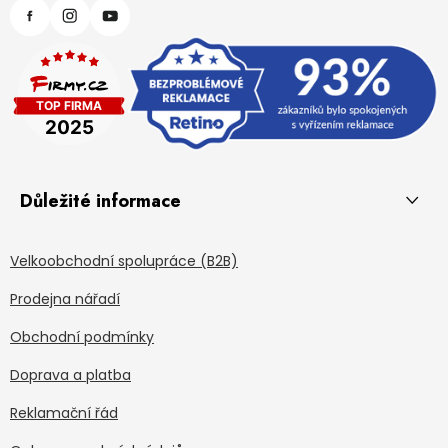
Důležité informace
Velkoobchodní spolupráce (B2B)
Prodejna nářadí
Obchodní podmínky
Doprava a platba
Reklamační řád