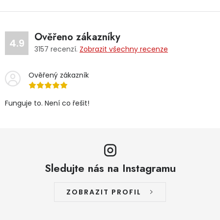
Ověřeno zákazníky
4.9
3157
recenzí.
Zobrazit všechny recenze
Ověřený zákazník
Funguje to. Není co řešit!
Sledujte nás na Instagramu
ZOBRAZIT PROFIL