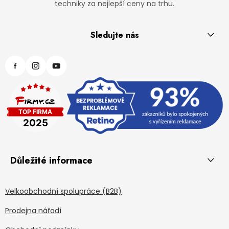
techniky za nejlepší ceny na trhu.
Sledujte nás
Důležité informace
Velkoobchodní spolupráce (B2B)
Prodejna nářadí