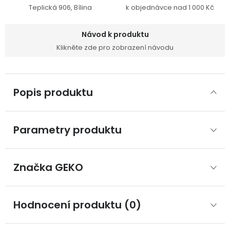
Teplická 906, Bílina
k objednávce nad 1 000 Kč
Návod k produktu
Klikněte zde pro zobrazení návodu
Popis produktu
Parametry produktu
Značka
 GEKO
Hodnocení produktu (0)