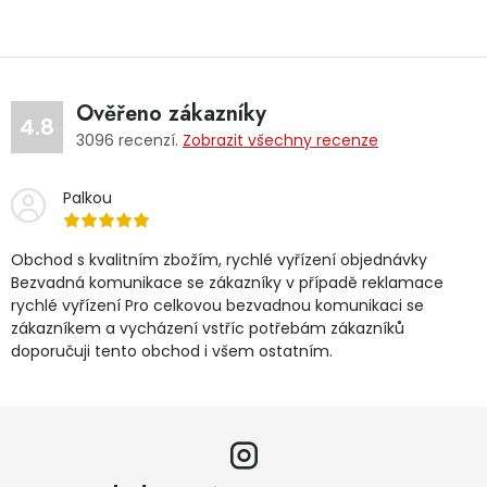
Ověřeno zákazníky
4.8
3096
recenzí.
Zobrazit všechny recenze
Palkou
Obchod s kvalitním zbožím, rychlé vyřízení objednávky
Bezvadná komunikace se zákazníky v případě reklamace
rychlé vyřízení Pro celkovou bezvadnou komunikaci se
zákazníkem a vycházení vstříc potřebám zákazníků
doporučuji tento obchod i všem ostatním.