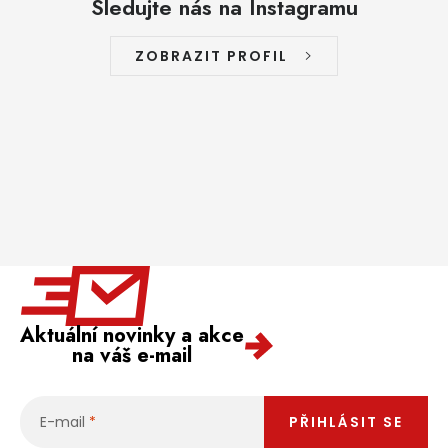
Sledujte nás na Instagramu
ZOBRAZIT PROFIL
Aktuální novinky a akce
na váš e-mail
E-mail
PŘIHLÁSIT SE