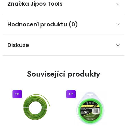
Značka
 Jipos Tools
Hodnocení produktu (0)
Diskuze
Související produkty
TIP
TIP