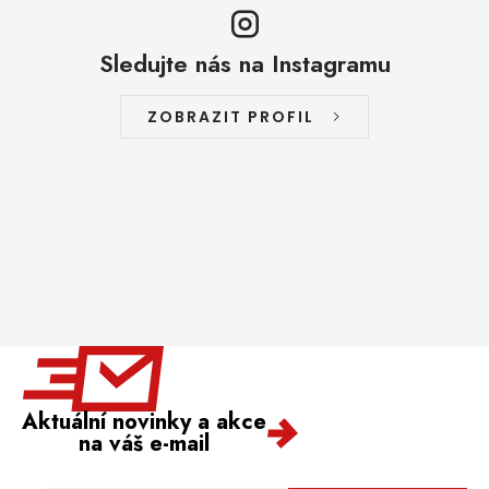
Sledujte nás na Instagramu
ZOBRAZIT PROFIL
Aktuální novinky a akce
na váš e-mail