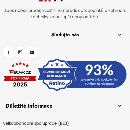
Jipos nabízí prodej kvalitního nářadí, autodoplňků a zahradní
techniky za nejlepší ceny na trhu.
Sledujte nás
Důležité informace
Velkoobchodní spolupráce (B2B)