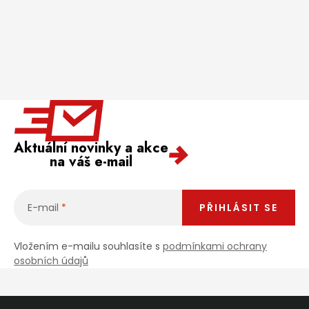
Aktuální novinky a akce
na váš e-mail
E-mail
PŘIHLÁSIT SE
Vložením e-mailu souhlasíte s
podmínkami ochrany
osobních údajů