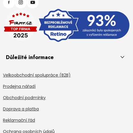
Důležité informace
Velkoobchodní spolupráce (B2B)
Prodejna nářadí
Obchodní podmínky
Doprava a platba
Reklamační řád
Ochrana osobních údajů