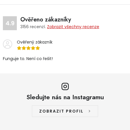
Ověřeno zákazníky
4.9
3156
recenzí.
Zobrazit všechny recenze
Ověřený zákazník
Funguje to. Není co řešit!
Sledujte nás na Instagramu
ZOBRAZIT PROFIL