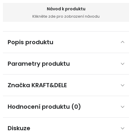
Návod k produktu
Klikněte zde pro zobrazení návodu
Popis produktu
Parametry produktu
Značka
 KRAFT&DELE
Hodnocení produktu (0)
Diskuze