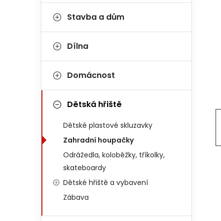
Stavba a dům
Dílna
Domácnost
Dětská hřiště
Dětské plastové skluzavky
Zahradní houpačky
Odrážedla, koloběžky, tříkolky,
skateboardy
Dětské hřiště a vybavení
Zábava