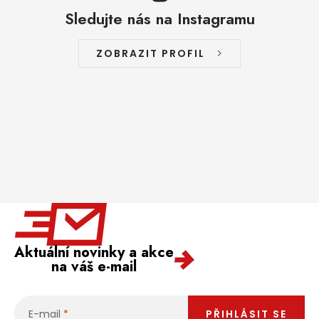
Sledujte nás na Instagramu
ZOBRAZIT PROFIL
Aktuální novinky a akce
na váš e-mail
E-mail
PŘIHLÁSIT SE