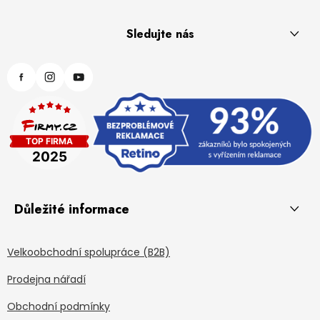
Sledujte nás
Důležité informace
Velkoobchodní spolupráce (B2B)
Prodejna nářadí
Obchodní podmínky