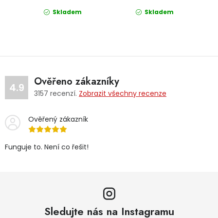
Skladem
Skladem
Ověřeno zákazníky
4.9
3157
recenzí.
Zobrazit všechny recenze
Ověřený zákazník
Funguje to. Není co řešit!
Sledujte nás na Instagramu