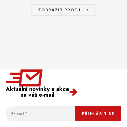
ZOBRAZIT PROFIL
Aktuální novinky a akce
na váš e-mail
E-mail
PŘIHLÁSIT SE