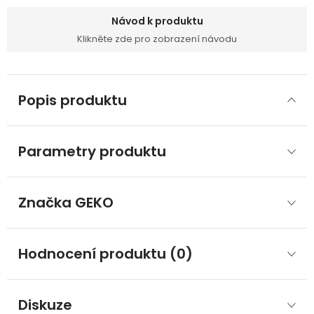
Návod k produktu
Klikněte zde pro zobrazení návodu
Popis produktu
Parametry produktu
Značka
 GEKO
Hodnocení produktu (0)
Diskuze