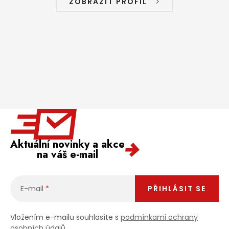
ZOBRAZIT PROFIL
Aktuální novinky a akce
na váš e-mail
E-mail
PŘIHLÁSIT SE
Vložením e-mailu souhlasíte s
podmínkami ochrany
osobních údajů