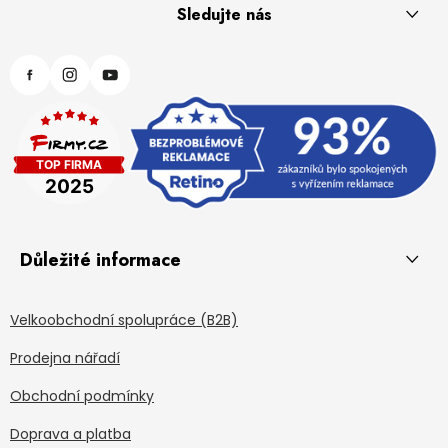
Sledujte nás
Důležité informace
Velkoobchodní spolupráce (B2B)
Prodejna nářadí
Obchodní podmínky
Doprava a platba