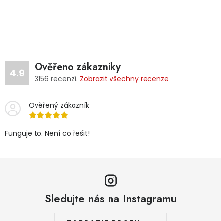
Ověřeno zákazníky
4.9
3156
recenzí.
Zobrazit všechny recenze
Ověřený zákazník
Funguje to. Není co řešit!
Sledujte nás na Instagramu