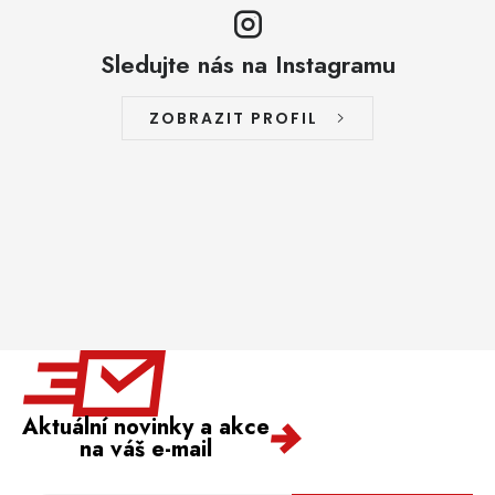
Sledujte nás na Instagramu
ZOBRAZIT PROFIL
Aktuální novinky a akce
na váš e-mail