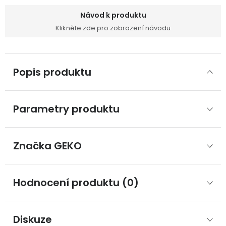
Návod k produktu
Klikněte zde pro zobrazení návodu
Popis produktu
Parametry produktu
Značka
 GEKO
Hodnocení produktu (0)
Diskuze