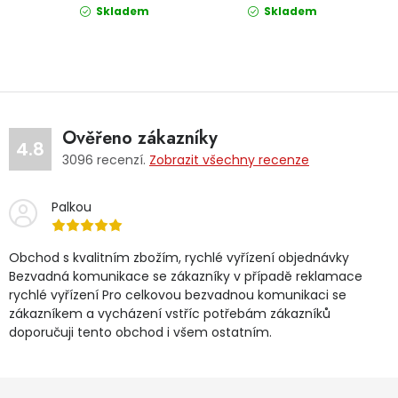
Skladem
Skladem
Ověřeno zákazníky
4.8
3096
recenzí.
Zobrazit všechny recenze
Palkou
Obchod s kvalitním zbožím, rychlé vyřízení objednávky
Bezvadná komunikace se zákazníky v případě reklamace
rychlé vyřízení Pro celkovou bezvadnou komunikaci se
zákazníkem a vycházení vstříc potřebám zákazníků
doporučuji tento obchod i všem ostatním.