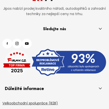
Jipos nabízí prodej kvalitního nářadí, autodoplňků a zahradní
techniky za nejlepší ceny na trhu.
Sledujte nás
Důležité informace
Velkoobchodní spolupráce (B2B)