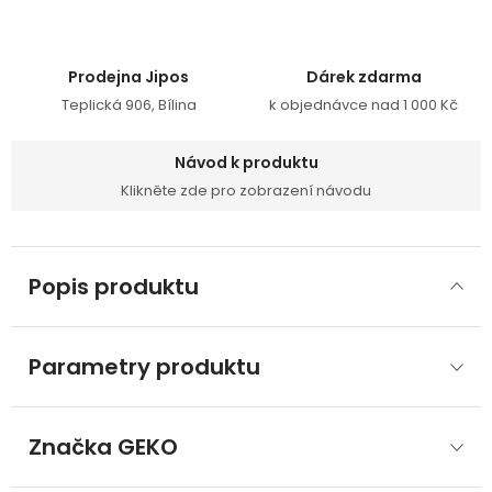
Prodejna Jipos
Dárek zdarma
Teplická 906, Bílina
k objednávce nad 1 000 Kč
Návod k produktu
Klikněte zde pro zobrazení návodu
Popis produktu
Parametry produktu
Značka
 GEKO