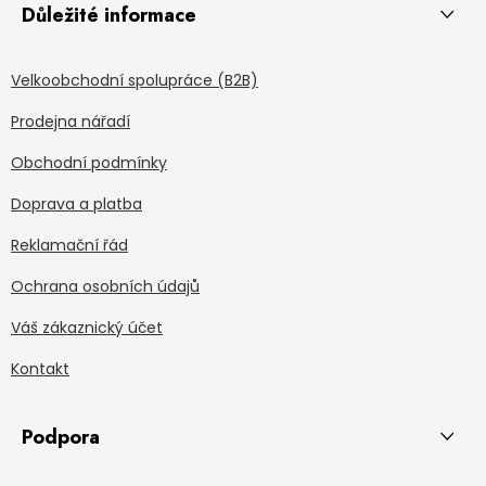
Důležité informace
Velkoobchodní spolupráce (B2B)
Prodejna nářadí
Obchodní podmínky
Doprava a platba
Reklamační řád
Ochrana osobních údajů
Váš zákaznický účet
Kontakt
Podpora