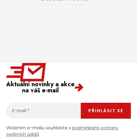
Aktuální novinky a akce
na váš e-mail
E-mail
PŘIHLÁSIT SE
Vložením e-mailu souhlasíte s
podmínkami ochrany
osobních údajů