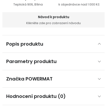
Teplická 906, Bílina
k objednávce nad 1 000 Kč
Návod k produktu
Klikněte zde pro zobrazení návodu
Popis produktu
Parametry produktu
Značka
 POWERMAT
Hodnocení produktu (0)