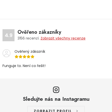
Ověřeno zákazníky
4.9
3156
recenzí.
Zobrazit všechny recenze
Ověřený zákazník
Funguje to. Není co řešit!
Sledujte nás na Instagramu
ZOBRAZIT PROFIL