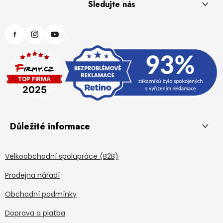
Sledujte nás
Důležité informace
Velkoobchodní spolupráce (B2B)
Prodejna nářadí
Obchodní podmínky
Doprava a platba