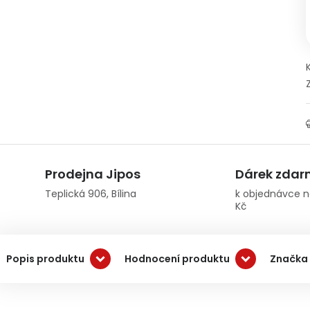
Prodejna Jipos
Dárek zda
Teplická 906, Bílina
k objednávce n
Kč
Popis produktu
Hodnocení produktu
Značka