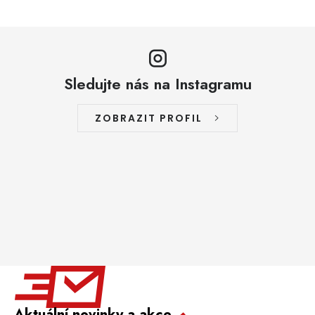
Sledujte nás na Instagramu
ZOBRAZIT PROFIL
Aktuální novinky a akce