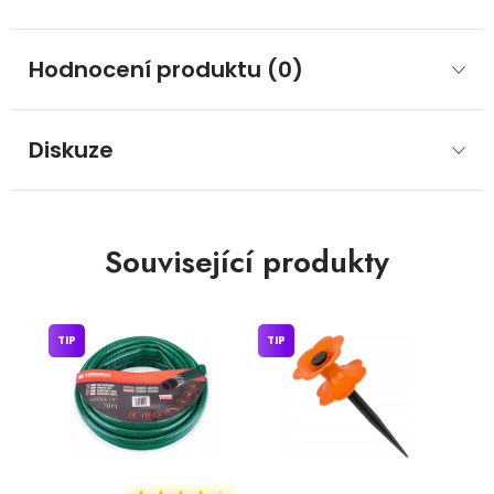
Hodnocení produktu (0)
Diskuze
Související produkty
TIP
TIP