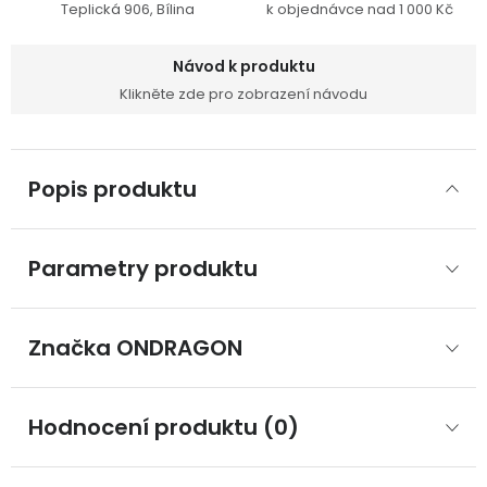
Teplická 906, Bílina
k objednávce nad 1 000 Kč
Návod k produktu
Klikněte zde pro zobrazení návodu
Popis produktu
Parametry produktu
Značka
 ONDRAGON
Hodnocení produktu (0)