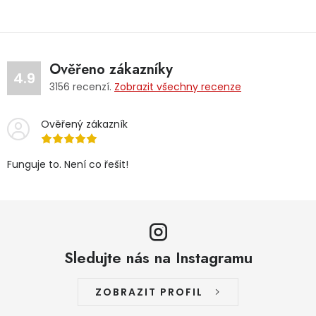
Ověřeno zákazníky
4.9
3156
recenzí.
Zobrazit všechny recenze
Ověřený zákazník
Funguje to. Není co řešit!
Sledujte nás na Instagramu
ZOBRAZIT PROFIL