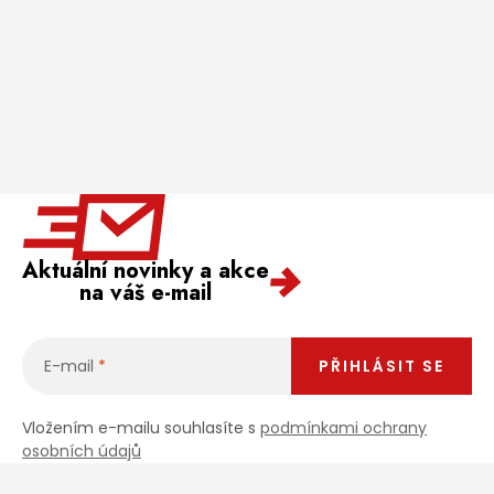
Aktuální novinky a akce
na váš e-mail
E-mail
PŘIHLÁSIT SE
Vložením e-mailu souhlasíte s
podmínkami ochrany
osobních údajů