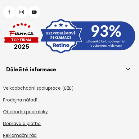
Důležité informace
Velkoobchodní spolupráce (B2B)
Prodejna nářadí
Obchodní podmínky
Doprava a platba
Reklamační řád