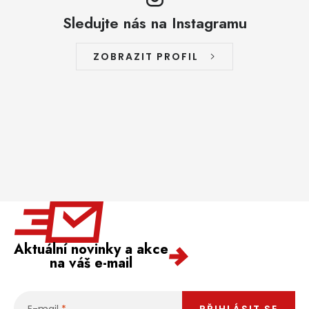
Sledujte nás na Instagramu
ZOBRAZIT PROFIL
Aktuální novinky a akce
na váš e-mail
E-mail