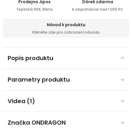
Prodejna Jipos
Dárek zdarma
Teplická 906, Bílina
k objednávce nad 1 000 Kč
Návod k produktu
Klikněte zde pro zobrazení návodu
Popis produktu
Parametry produktu
Videa (1)
Značka
 ONDRAGON