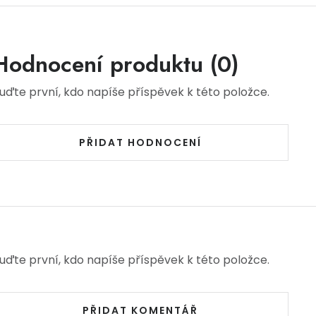
Hodnocení produktu (0)
uďte první, kdo napíše příspěvek k této položce.
PŘIDAT HODNOCENÍ
uďte první, kdo napíše příspěvek k této položce.
PŘIDAT KOMENTÁŘ