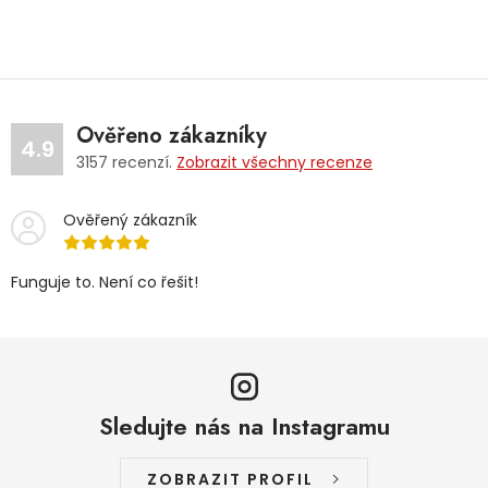
Ověřeno zákazníky
4.9
3157
recenzí.
Zobrazit všechny recenze
Ověřený zákazník
Funguje to. Není co řešit!
Sledujte nás na Instagramu
ZOBRAZIT PROFIL