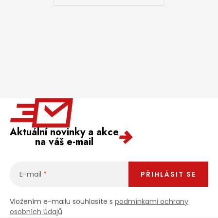
Aktuální novinky a akce
na váš e-mail
E-mail
PŘIHLÁSIT SE
Vložením e-mailu souhlasíte s
podmínkami ochrany
osobních údajů