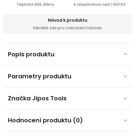
Teplická 906, Bílina
k objednávce nad 1 000 Kč
Návod k produktu
Klikněte zde pro zobrazení návodu
Popis produktu
Parametry produktu
Značka
 Jipos Tools
Hodnocení produktu (0)