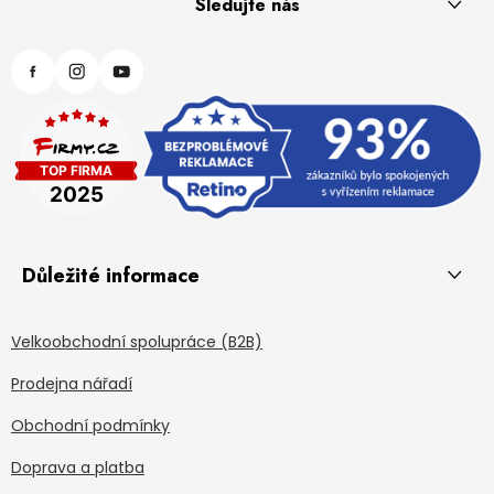
Sledujte nás
Důležité informace
Velkoobchodní spolupráce (B2B)
Prodejna nářadí
Obchodní podmínky
Doprava a platba