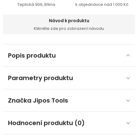
Teplická 906, Bílina
k objednávce nad 1 000 Kč
Návod k produktu
Klikněte zde pro zobrazení návodu
Popis produktu
Parametry produktu
Značka
 Jipos Tools
Hodnocení produktu (0)