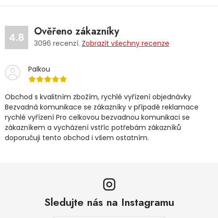
Ověřeno zákazníky
4.8
3096
recenzí.
Zobrazit všechny recenze
Palkou
Obchod s kvalitním zbožím, rychlé vyřízení objednávky
Bezvadná komunikace se zákazníky v případě reklamace
rychlé vyřízení Pro celkovou bezvadnou komunikaci se
zákazníkem a vycházení vstříc potřebám zákazníků
doporučuji tento obchod i všem ostatním.
Sledujte nás na Instagramu