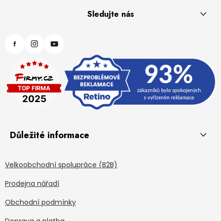
Sledujte nás
Důležité informace
Velkoobchodní spolupráce (B2B)
Prodejna nářadí
Obchodní podmínky
Doprava a platba