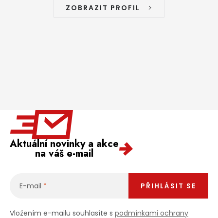
ZOBRAZIT PROFIL
Aktuální novinky a akce
na váš e-mail
E-mail
PŘIHLÁSIT SE
Vložením e-mailu souhlasíte s
podmínkami ochrany