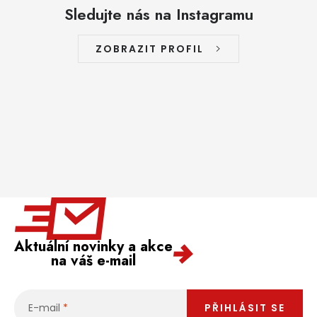
Sledujte nás na Instagramu
ZOBRAZIT PROFIL
Aktuální novinky a akce
na váš e-mail
E-mail
PŘIHLÁSIT SE