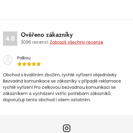
Ověřeno zákazníky
4.8
3096
recenzí.
Zobrazit všechny recenze
Palkou
Obchod s kvalitním zbožím, rychlé vyřízení objednávky
Bezvadná komunikace se zákazníky v případě reklamace
rychlé vyřízení Pro celkovou bezvadnou komunikaci se
zákazníkem a vycházení vstříc potřebám zákazníků
doporučuji tento obchod i všem ostatním.