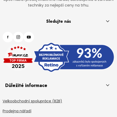
techniky za nejlepší ceny na trhu.
Sledujte nás
Důležité informace
Velkoobchodní spolupráce (B2B)
Prodejna nářadí