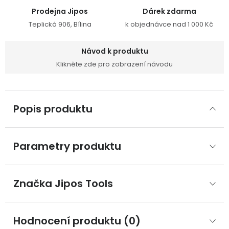
Prodejna Jipos
Dárek zdarma
Teplická 906, Bílina
k objednávce nad 1 000 Kč
Návod k produktu
Klikněte zde pro zobrazení návodu
Popis produktu
Parametry produktu
Značka
 Jipos Tools
Hodnocení produktu (0)