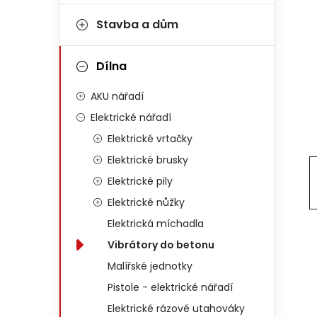
Stavba a dům
Dílna
AKU nářadí
Elektrické nářadí
Elektrické vrtačky
Elektrické brusky
Elektrické pily
Elektrické nůžky
Elektrická míchadla
Vibrátory do betonu
Malířské jednotky
Pistole - elektrické nářadí
Elektrické rázové utahováky