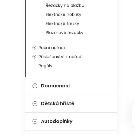
Řezačky na dlažbu
Elektrické hoblíky
Elektrické frézky
Plazmové řezačky
Ruční nářadí
Příslušenství k nářadí
Regály
Domácnost
Dětská hřiště
Autodoplňky