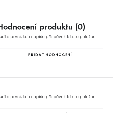
Hodnocení produktu (0)
uďte první, kdo napíše příspěvek k této položce.
PŘIDAT HODNOCENÍ
uďte první, kdo napíše příspěvek k této položce.