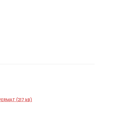
ERMAT (217 kB)