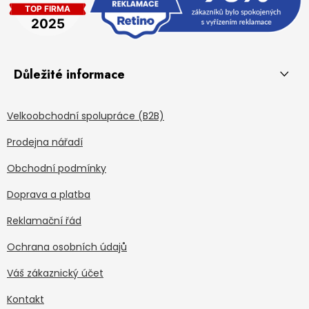
Důležité informace
Velkoobchodní spolupráce (B2B)
Prodejna nářadí
Obchodní podmínky
Doprava a platba
Reklamační řád
Ochrana osobních údajů
Váš zákaznický účet
Kontakt