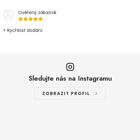
Ověřený zákazník
+ Rychlost dodání.
Sledujte nás na Instagramu
ZOBRAZIT PROFIL