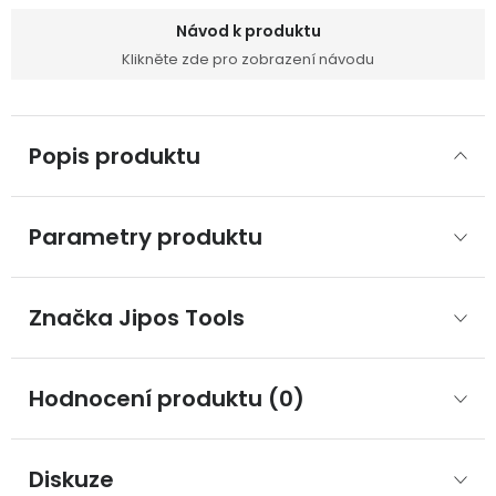
Návod k produktu
Klikněte zde pro zobrazení návodu
Popis produktu
Parametry produktu
Značka
 Jipos Tools
Hodnocení produktu (0)
Diskuze