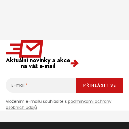
Aktuální novinky a akce
na váš e-mail
E-mail
PŘIHLÁSIT SE
Vložením e-mailu souhlasíte s
podmínkami ochrany
osobních údajů