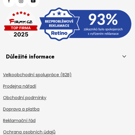
Důležité informace
Velkoobchodní spolupráce (B2B)
Prodejna nářadí
Obchodní podmínky
Doprava a platba
Reklamační řád
Ochrana osobních údajů