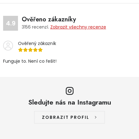
Ověřeno zákazníky
4.9
3156
recenzí.
Zobrazit všechny recenze
Ověřený zákazník
Funguje to. Není co řešit!
Sledujte nás na Instagramu
ZOBRAZIT PROFIL