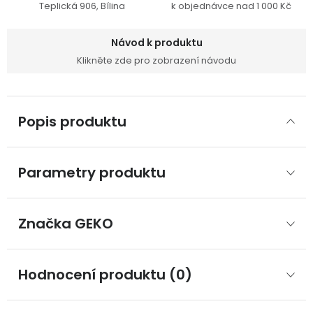
Teplická 906, Bílina
k objednávce nad 1 000 Kč
Návod k produktu
Klikněte zde pro zobrazení návodu
Popis produktu
Parametry produktu
Značka
 GEKO
Hodnocení produktu (0)