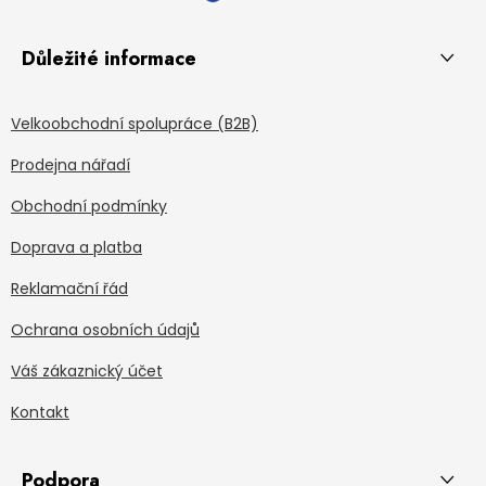
Důležité informace
Velkoobchodní spolupráce (B2B)
Prodejna nářadí
Obchodní podmínky
Doprava a platba
Reklamační řád
Ochrana osobních údajů
Váš zákaznický účet
Kontakt
Podpora