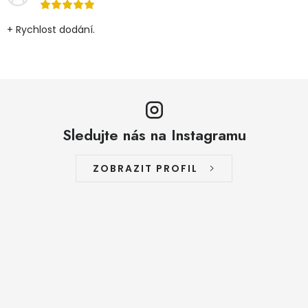
+ Rychlost dodání.
Sledujte nás na Instagramu
ZOBRAZIT PROFIL