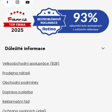
Důležité informace
Velkoobchodní spolupráce (B2B)
Prodejna nářadí
Obchodní podmínky
Doprava a platba
Reklamační řád
Ochrana osobních údajů