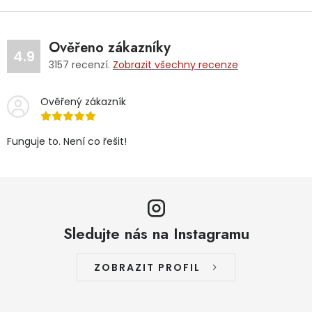
Ověřeno zákazníky
4.9
3157
recenzí.
Zobrazit všechny recenze
Ověřený zákazník
Funguje to. Není co řešit!
Sledujte nás na Instagramu
ZOBRAZIT PROFIL