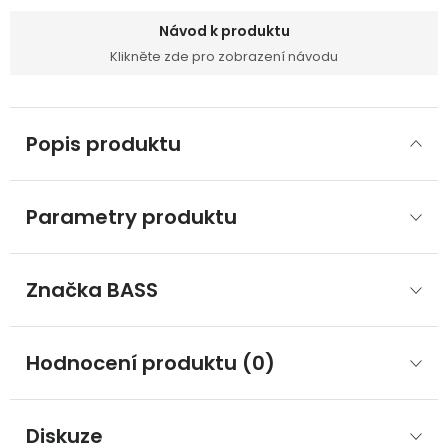
Návod k produktu
Klikněte zde pro zobrazení návodu
Popis produktu
Parametry produktu
Značka
 BASS
Hodnocení produktu (0)
Diskuze