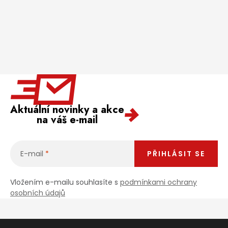
Aktuální novinky a akce
na váš e-mail
E-mail
PŘIHLÁSIT SE
Vložením e-mailu souhlasíte s
podmínkami ochrany
osobních údajů