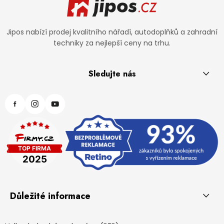
Jipos nabízí prodej kvalitního nářadí, autodoplňků a zahradní
techniky za nejlepší ceny na trhu.
Sledujte nás
Důležité informace