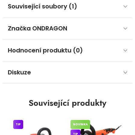
Související soubory (1)
Značka
 ONDRAGON
Hodnocení produktu (0)
Diskuze
Související produkty
TIP
NOVINKA
TIP