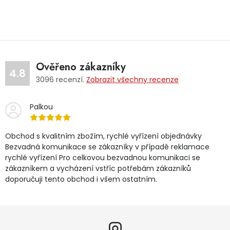
Ověřeno zákazníky
4.8
3096
recenzí.
Zobrazit všechny recenze
Palkou
Obchod s kvalitním zbožím, rychlé vyřízení objednávky
Bezvadná komunikace se zákazníky v případě reklamace
rychlé vyřízení Pro celkovou bezvadnou komunikaci se
zákazníkem a vycházení vstříc potřebám zákazníků
doporučuji tento obchod i všem ostatním.