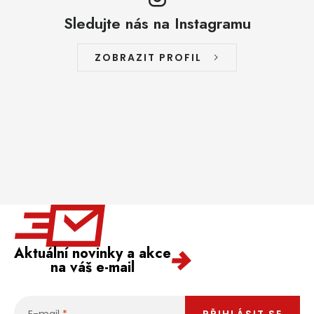
Sledujte nás na Instagramu
ZOBRAZIT PROFIL
Aktuální novinky a akce
na váš e-mail
E-mail
PŘIHLÁSIT SE