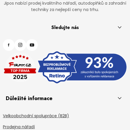
Jipos nabízí prodej kvalitního nářadí, autodoplňků a zahradní
techniky za nejlepší ceny na trhu.
Sledujte nás
Důležité informace
Velkoobchodní spolupráce (B2B)
Prodejna nářadí