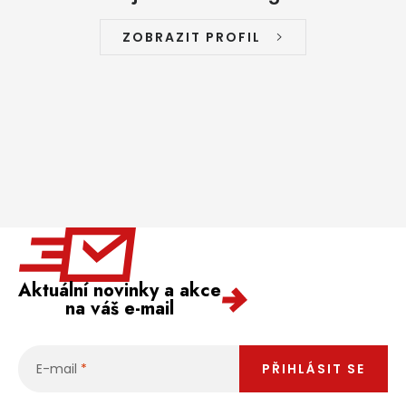
ZOBRAZIT PROFIL
Aktuální novinky a akce
na váš e-mail
E-mail
PŘIHLÁSIT SE