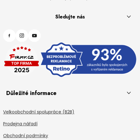
Sledujte nás
Důležité informace
Velkoobchodní spolupráce (B2B)
Prodejna nářadí
Obchodní podmínky