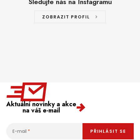
Sledujte nás na Instagramu
ZOBRAZIT PROFIL
Aktuální novinky a akce
na váš e-mail
E-mail
PŘIHLÁSIT SE