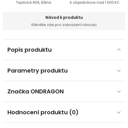
Teplická 906, Bílina
k objednávce nad 1 000 Kč
Návod k produktu
Klikněte zde pro zobrazení návodu
Popis produktu
Parametry produktu
Značka
 ONDRAGON
Hodnocení produktu (0)