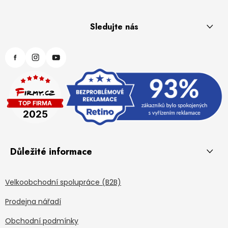
Sledujte nás
Důležité informace
Velkoobchodní spolupráce (B2B)
Prodejna nářadí
Obchodní podmínky