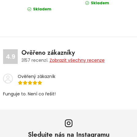
Skladem
Skladem
Ověřeno zákazníky
4.9
3157
recenzí.
Zobrazit všechny recenze
Ověřený zákazník
Funguje to. Není co řešit!
Sledujte nás na Instagramu