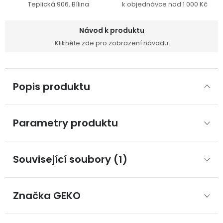
Teplická 906, Bílina
k objednávce nad 1 000 Kč
Návod k produktu
Klikněte zde pro zobrazení návodu
Popis produktu
Parametry produktu
Související soubory (1)
Značka
 GEKO