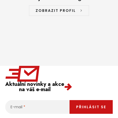
ZOBRAZIT PROFIL
Aktuální novinky a akce
na váš e-mail
E-mail
PŘIHLÁSIT SE