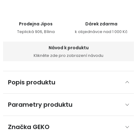
Prodejna Jipos
Dárek zdarma
Teplická 906, Bílina
k objednávce nad 1 000 Kč
Návod k produktu
Klikněte zde pro zobrazení návodu
Popis produktu
Parametry produktu
Značka
 GEKO