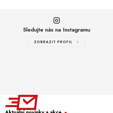
Sledujte nás na Instagramu
ZOBRAZIT PROFIL
Aktuální novinky a akce