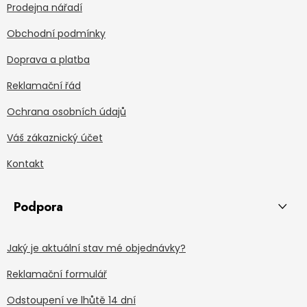
Prodejna nářadí
Obchodní podmínky
Doprava a platba
Reklamační řád
Ochrana osobních údajů
Váš zákaznický účet
Kontakt
Podpora
Jaký je aktuální stav mé objednávky?
Reklamační formulář
Odstoupení ve lhůtě 14 dní