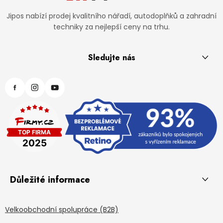
Jipos nabízí prodej kvalitního nářadí, autodoplňků a zahradní
techniky za nejlepší ceny na trhu.
Sledujte nás
Důležité informace
Velkoobchodní spolupráce (B2B)