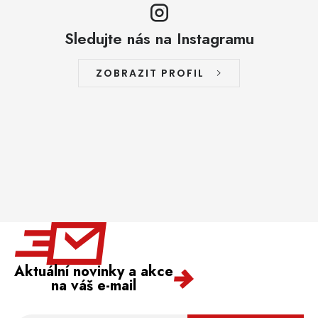
Sledujte nás na Instagramu
ZOBRAZIT PROFIL
Aktuální novinky a akce
na váš e-mail