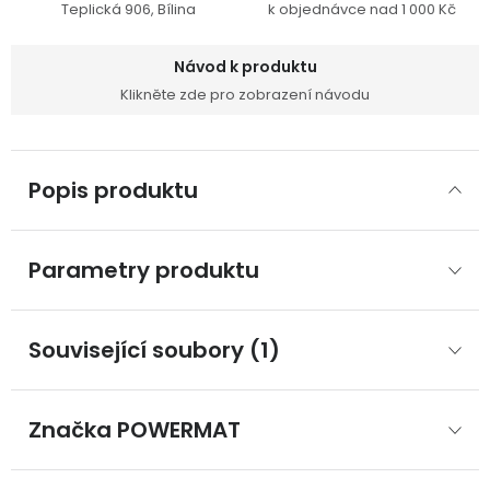
Teplická 906, Bílina
k objednávce nad 1 000 Kč
Návod k produktu
Klikněte zde pro zobrazení návodu
Popis produktu
Parametry produktu
Související soubory (1)
Značka
 POWERMAT