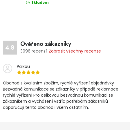
Skladem
Ověřeno zákazníky
4.8
3096
recenzí.
Zobrazit všechny recenze
Palkou
Obchod s kvalitním zbožím, rychlé vyřízení objednávky
Bezvadná komunikace se zákazníky v případě reklamace
rychlé vyřízení Pro celkovou bezvadnou komunikaci se
zákazníkem a vycházení vstříc potřebám zákazníků
doporučuji tento obchod i všem ostatním.