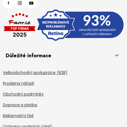
Důležité informace
Velkoobchodní spolupráce (B2B)
Prodejna nářadí
Obchodní podmínky
Doprava a platba
Reklamační řád
Ochrana osobních údajů