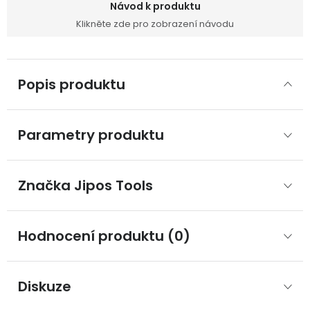
Návod k produktu
Klikněte zde pro zobrazení návodu
Popis produktu
Parametry produktu
Značka
 Jipos Tools
Hodnocení produktu (0)
Diskuze