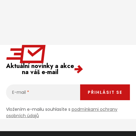
Aktuální novinky a akce
na váš e-mail
E-mail
PŘIHLÁSIT SE
Vložením e-mailu souhlasíte s
podmínkami ochrany
osobních údajů