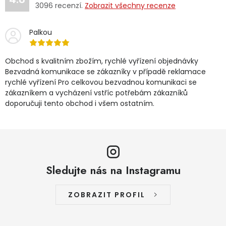
3096
recenzí.
Zobrazit všechny recenze
Palkou
Obchod s kvalitním zbožím, rychlé vyřízení objednávky
Bezvadná komunikace se zákazníky v případě reklamace
rychlé vyřízení Pro celkovou bezvadnou komunikaci se
zákazníkem a vycházení vstříc potřebám zákazníků
doporučuji tento obchod i všem ostatním.
Sledujte nás na Instagramu
ZOBRAZIT PROFIL