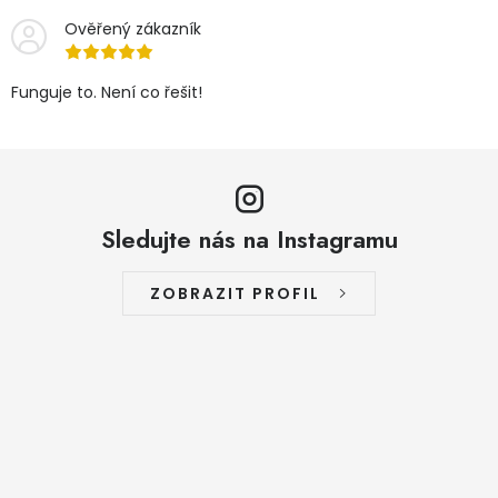
Ověřený zákazník
Funguje to. Není co řešit!
Sledujte nás na Instagramu
ZOBRAZIT PROFIL