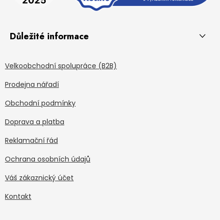
Důležité informace
Velkoobchodní spolupráce (B2B)
Prodejna nářadí
Obchodní podmínky
Doprava a platba
Reklamační řád
Ochrana osobních údajů
Váš zákaznický účet
Kontakt