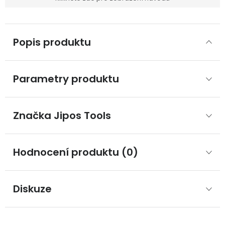
Popis produktu
Parametry produktu
Značka
 Jipos Tools
Hodnocení produktu (0)
Diskuze