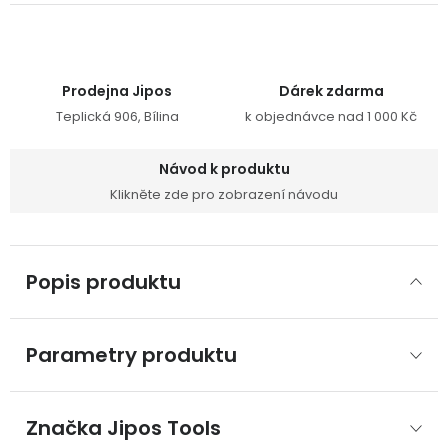
Prodejna Jipos
Dárek zdarma
Teplická 906, Bílina
k objednávce nad 1 000 Kč
Návod k produktu
Klikněte zde pro zobrazení návodu
Popis produktu
Parametry produktu
Značka
 Jipos Tools