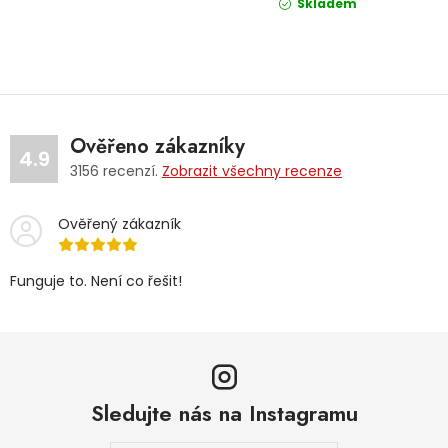
Skladem
Ověřeno zákazníky
4.9
3156
recenzí.
Zobrazit všechny recenze
Ověřený zákazník
Funguje to. Není co řešit!
Sledujte nás na Instagramu