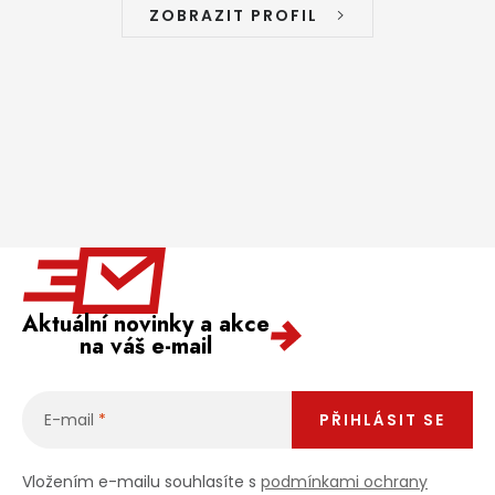
ZOBRAZIT PROFIL
Aktuální novinky a akce
na váš e-mail
E-mail
PŘIHLÁSIT SE
Vložením e-mailu souhlasíte s
podmínkami ochrany