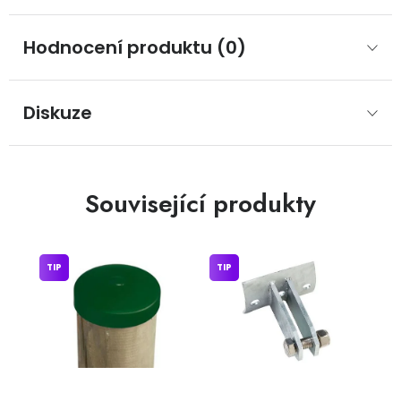
Hodnocení produktu (0)
Diskuze
Související produkty
TIP
TIP