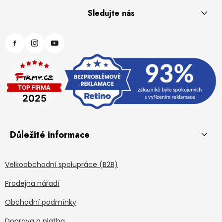
Sledujte nás
Důležité informace
Velkoobchodní spolupráce (B2B)
Prodejna nářadí
Obchodní podmínky
Doprava a platba