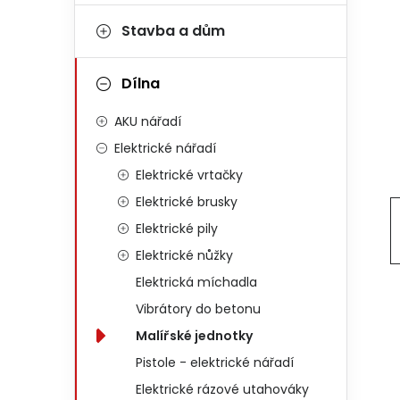
Stavba a dům
Dílna
AKU nářadí
Elektrické nářadí
Elektrické vrtačky
Elektrické brusky
Elektrické pily
Elektrické nůžky
Elektrická míchadla
Vibrátory do betonu
Malířské jednotky
Pistole - elektrické nářadí
Elektrické rázové utahováky