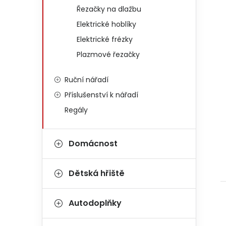
Řezačky na dlažbu
Elektrické hoblíky
Elektrické frézky
Plazmové řezačky
Ruční nářadí
Příslušenství k nářadí
Regály
Domácnost
Dětská hřiště
Autodoplňky