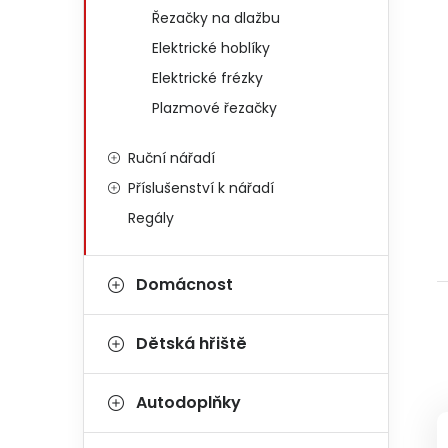
Řezačky na dlažbu
Elektrické hoblíky
Elektrické frézky
Plazmové řezačky
Ruční nářadí
Příslušenství k nářadí
Regály
Domácnost
Dětská hřiště
Autodoplňky