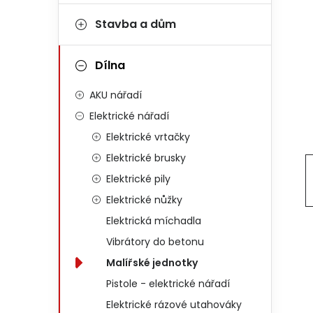
Stavba a dům
Dílna
AKU nářadí
Elektrické nářadí
Elektrické vrtačky
Elektrické brusky
Elektrické pily
Elektrické nůžky
Elektrická míchadla
Vibrátory do betonu
Malířské jednotky
Pistole - elektrické nářadí
Elektrické rázové utahováky