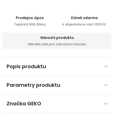
Prodejna Jipos
Dárek zdarma
Teplická 906, Bílina
k objednávce nad 1 000 Kč
Návod k produktu
Klikněte zde pro zobrazení návodu
Popis produktu
Parametry produktu
Značka
 GEKO