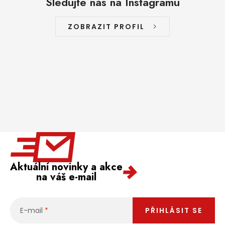
Sledujte nás na Instagramu
ZOBRAZIT PROFIL
Aktuální novinky a akce
na váš e-mail
E-mail
PŘIHLÁSIT SE