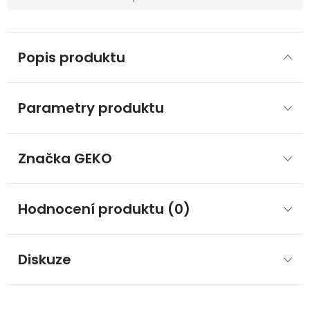
Popis produktu
Parametry produktu
Značka
 GEKO
Hodnocení produktu (0)
Diskuze