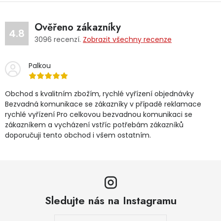
Ověřeno zákazníky
4.8
3096
recenzí.
Zobrazit všechny recenze
Palkou
Obchod s kvalitním zbožím, rychlé vyřízení objednávky
Bezvadná komunikace se zákazníky v případě reklamace
rychlé vyřízení Pro celkovou bezvadnou komunikaci se
zákazníkem a vycházení vstříc potřebám zákazníků
doporučuji tento obchod i všem ostatním.
Sledujte nás na Instagramu