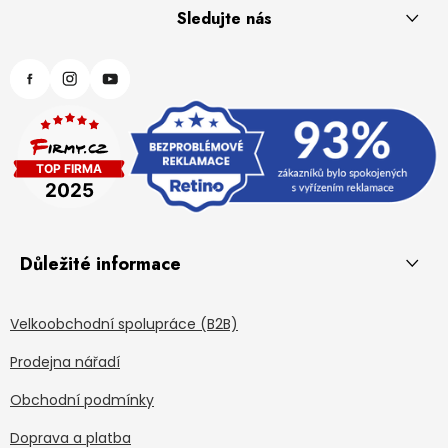
Sledujte nás
Důležité informace
Velkoobchodní spolupráce (B2B)
Prodejna nářadí
Obchodní podmínky
Doprava a platba