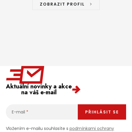
ZOBRAZIT PROFIL
Aktuální novinky a akce
na váš e-mail
E-mail
PŘIHLÁSIT SE
Vložením e-mailu souhlasíte s
podmínkami ochrany