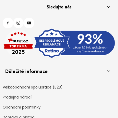
Sledujte nás
Důležité informace
Velkoobchodní spolupráce (B2B)
Prodejna nářadí
Obchodní podmínky
Doprava a platba