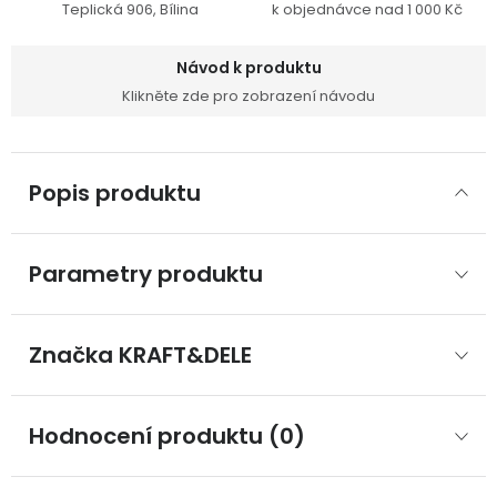
Teplická 906, Bílina
k objednávce nad 1 000 Kč
Návod k produktu
Klikněte zde pro zobrazení návodu
Popis produktu
Parametry produktu
Značka
 KRAFT&DELE
Hodnocení produktu (0)