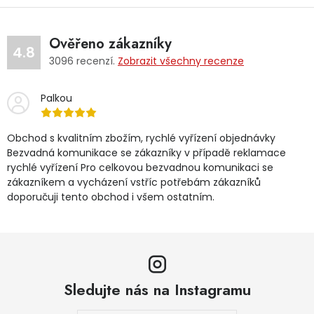
Ověřeno zákazníky
4.8
3096
recenzí.
Zobrazit všechny recenze
Palkou
Obchod s kvalitním zbožím, rychlé vyřízení objednávky
Bezvadná komunikace se zákazníky v případě reklamace
rychlé vyřízení Pro celkovou bezvadnou komunikaci se
zákazníkem a vycházení vstříc potřebám zákazníků
doporučuji tento obchod i všem ostatním.
Sledujte nás na Instagramu